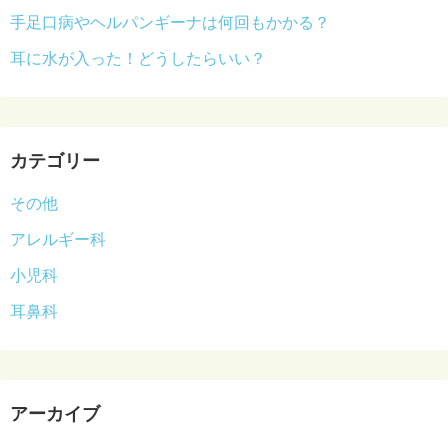
手足口病やヘルパンギーナは何回もかかる？
耳に水が入った！どうしたらいい？
カテゴリー
その他
アレルギー科
小児科
耳鼻科
アーカイブ