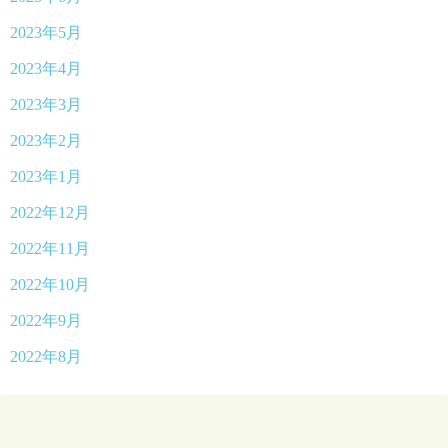
2023年5月
2023年4月
2023年3月
2023年2月
2023年1月
2022年12月
2022年11月
2022年10月
2022年9月
2022年8月