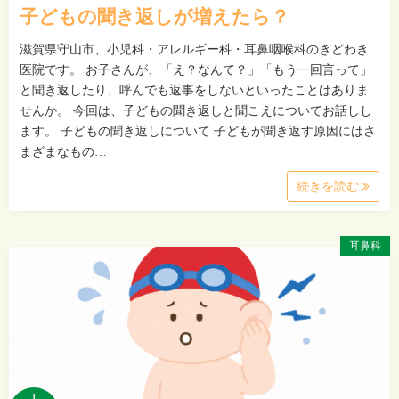
子どもの聞き返しが増えたら？
滋賀県守山市、小児科・アレルギー科・耳鼻咽喉科のきどわき
医院です。 お子さんが、「え？なんて？」「もう一回言って」
と聞き返したり、呼んでも返事をしないといったことはありま
せんか。 今回は、子どもの聞き返しと聞こえについてお話しし
ます。 子どもの聞き返しについて 子どもが聞き返す原因にはさ
まざまなもの…
続きを読む
耳鼻科
1