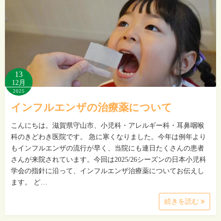
13
12月
2025
インフルエンザの治療薬について
こんにちは。滋賀県守山市、小児科・アレルギー科・耳鼻咽喉
科のきどわき医院です。 急に寒くなりました。今年は例年より
もインフルエンザの流行が早く、当院にも連日たくさんの患者
さんが来院されています。今回は2025/26シーズンの日本小児科
学会の指針に沿って、インフルエンザ治療薬についてお伝えし
ます。 ど…
続きを読む