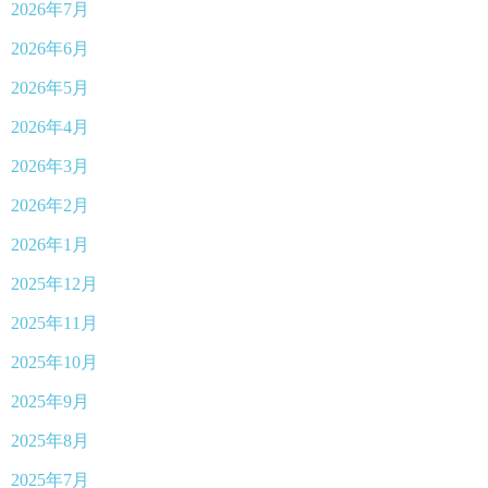
2026年7月
2026年6月
2026年5月
2026年4月
2026年3月
2026年2月
2026年1月
2025年12月
2025年11月
2025年10月
2025年9月
2025年8月
2025年7月