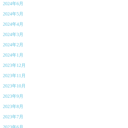
2024年6月
2024年5月
2024年4月
2024年3月
2024年2月
2024年1月
2023年12月
2023年11月
2023年10月
2023年9月
2023年8月
2023年7月
2023年6月