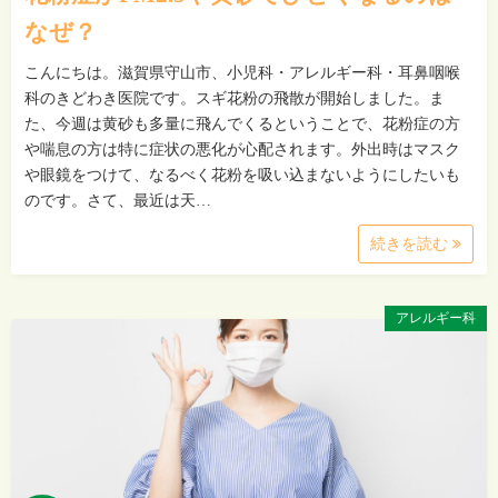
なぜ？
こんにちは。滋賀県守山市、小児科・アレルギー科・耳鼻咽喉
科のきどわき医院です。スギ花粉の飛散が開始しました。ま
た、今週は黄砂も多量に飛んでくるということで、花粉症の方
や喘息の方は特に症状の悪化が心配されます。外出時はマスク
や眼鏡をつけて、なるべく花粉を吸い込まないようにしたいも
のです。さて、最近は天…
続きを読む
アレルギー科