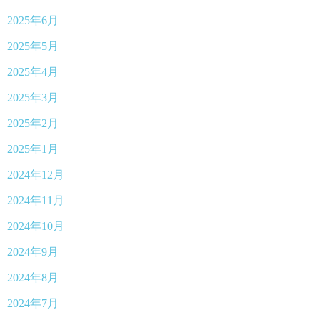
2025年6月
2025年5月
2025年4月
2025年3月
2025年2月
2025年1月
2024年12月
2024年11月
2024年10月
2024年9月
2024年8月
2024年7月