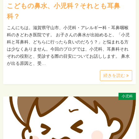
こどもの鼻水、小児科？それとも耳鼻
科？
こんにちは。滋賀県守山市、小児科・アレルギー科・耳鼻咽喉
科のきどわき医院です。 お子さんの鼻水が出始めると、「小児
科と耳鼻科、どちらに行ったら良いのだろう？」と悩まれる方
は少なくありません。今回のブログでは、小児科、耳鼻科それ
ぞれの役割と、受診する際の目安についてお話しします。 鼻水
が出る原因と、受…
続きを読む
小児科