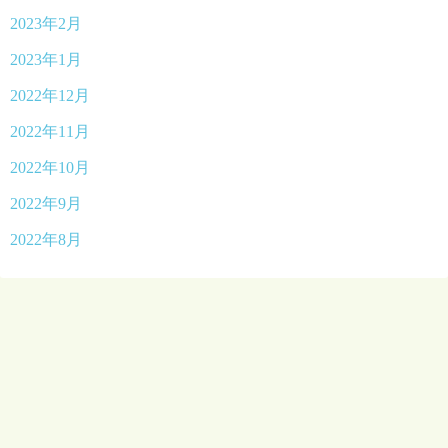
2023年2月
2023年1月
2022年12月
2022年11月
2022年10月
2022年9月
2022年8月