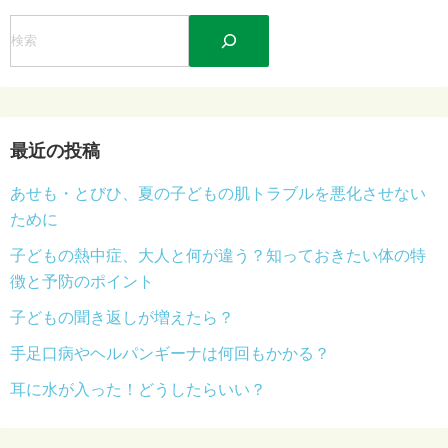
検
索
最近の投稿
あせも・とびひ、夏の子どもの肌トラブルを悪化させない
ために
子どもの熱中症、大人と何が違う？知っておきたい体の特
徴と予防のポイント
子どもの聞き返しが増えたら？
手足口病やヘルパンギーナは何回もかかる？
耳に水が入った！どうしたらいい？