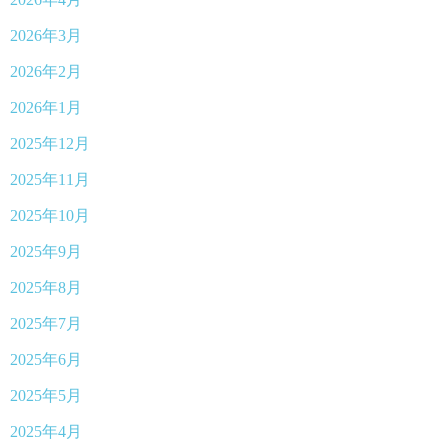
2026年3月
2026年2月
2026年1月
2025年12月
2025年11月
2025年10月
2025年9月
2025年8月
2025年7月
2025年6月
2025年5月
2025年4月