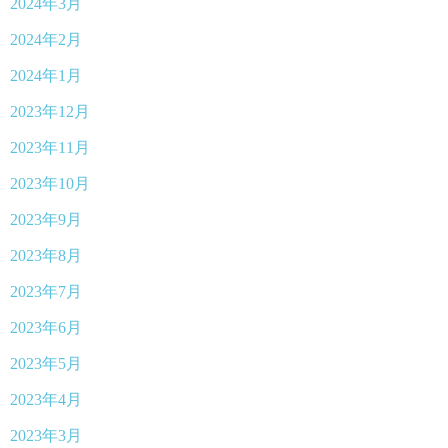
2024年3月
2024年2月
2024年1月
2023年12月
2023年11月
2023年10月
2023年9月
2023年8月
2023年7月
2023年6月
2023年5月
2023年4月
2023年3月