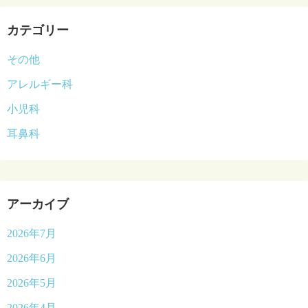
カテゴリー
その他
アレルギー科
小児科
耳鼻科
アーカイブ
2026年7月
2026年6月
2026年5月
2026年4月