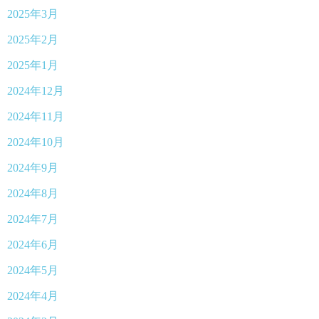
2025年3月
2025年2月
2025年1月
2024年12月
2024年11月
2024年10月
2024年9月
2024年8月
2024年7月
2024年6月
2024年5月
2024年4月