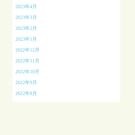
2023年4月
2023年3月
2023年2月
2023年1月
2022年12月
2022年11月
2022年10月
2022年9月
2022年8月