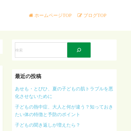
ホームページTOP
ブログTOP
検
索
最近の投稿
あせも・とびひ、夏の子どもの肌トラブルを悪
化させないために
子どもの熱中症、大人と何が違う？知っておき
たい体の特徴と予防のポイント
子どもの聞き返しが増えたら？