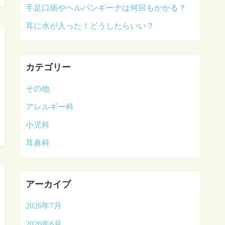
手足口病やヘルパンギーナは何回もかかる？
耳に水が入った！どうしたらいい？
カテゴリー
その他
アレルギー科
小児科
耳鼻科
アーカイブ
2026年7月
2026年6月