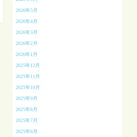
2026年5月
2026年4月
2026年3月
2026年2月
2026年1月
2025年12月
2025年11月
2025年10月
2025年9月
2025年8月
2025年7月
2025年6月