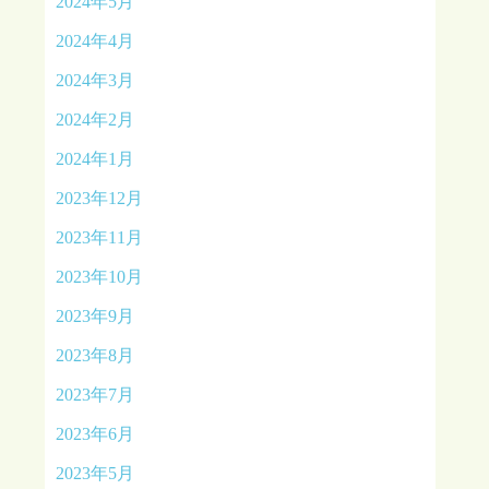
2024年5月
2024年4月
2024年3月
2024年2月
2024年1月
2023年12月
2023年11月
2023年10月
2023年9月
2023年8月
2023年7月
2023年6月
2023年5月