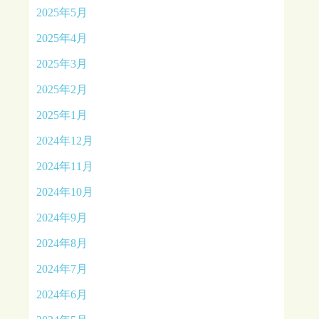
2025年5月
2025年4月
2025年3月
2025年2月
2025年1月
2024年12月
2024年11月
2024年10月
2024年9月
2024年8月
2024年7月
2024年6月