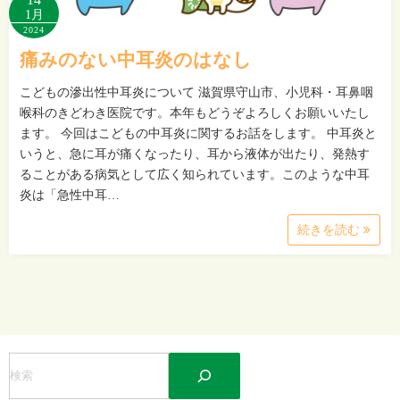
1月
2024
痛みのない中耳炎のはなし
こどもの滲出性中耳炎について 滋賀県守山市、小児科・耳鼻咽
喉科のきどわき医院です。本年もどうぞよろしくお願いいたし
ます。 今回はこどもの中耳炎に関するお話をします。 中耳炎と
いうと、急に耳が痛くなったり、耳から液体が出たり、発熱す
ることがある病気として広く知られています。このような中耳
炎は「急性中耳…
続きを読む
検
索