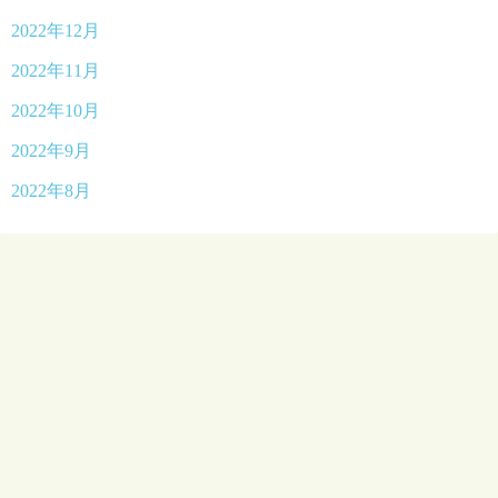
2022年12月
2022年11月
2022年10月
2022年9月
2022年8月