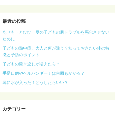
最近の投稿
あせも・とびひ、夏の子どもの肌トラブルを悪化させない
ために
子どもの熱中症、大人と何が違う？知っておきたい体の特
徴と予防のポイント
子どもの聞き返しが増えたら？
手足口病やヘルパンギーナは何回もかかる？
耳に水が入った！どうしたらいい？
カテゴリー