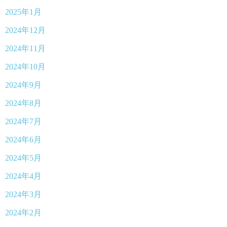
2025年1月
2024年12月
2024年11月
2024年10月
2024年9月
2024年8月
2024年7月
2024年6月
2024年5月
2024年4月
2024年3月
2024年2月