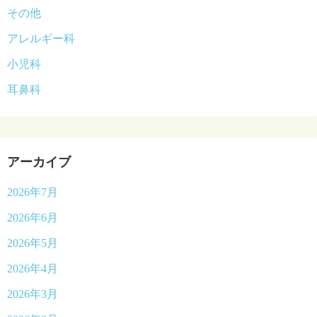
その他
アレルギー科
小児科
耳鼻科
アーカイブ
2026年7月
2026年6月
2026年5月
2026年4月
2026年3月