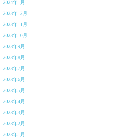
2024年1月
2023年12月
2023年11月
2023年10月
2023年9月
2023年8月
2023年7月
2023年6月
2023年5月
2023年4月
2023年3月
2023年2月
2023年1月