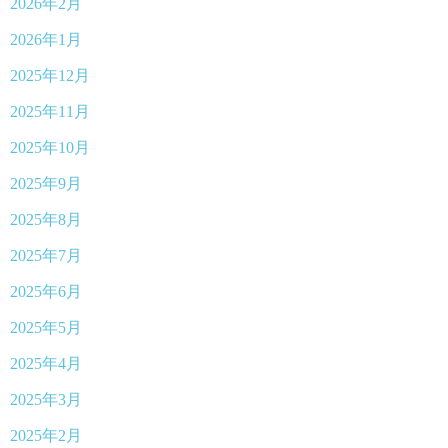
2026年2月
2026年1月
2025年12月
2025年11月
2025年10月
2025年9月
2025年8月
2025年7月
2025年6月
2025年5月
2025年4月
2025年3月
2025年2月