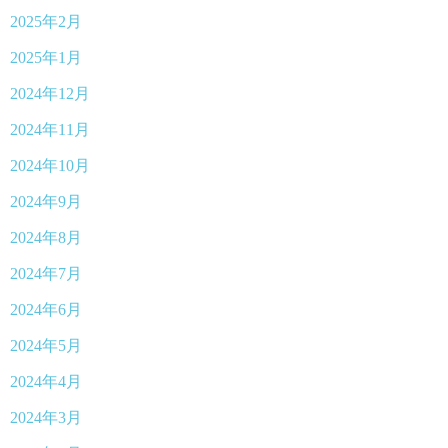
2025年2月
2025年1月
2024年12月
2024年11月
2024年10月
2024年9月
2024年8月
2024年7月
2024年6月
2024年5月
2024年4月
2024年3月