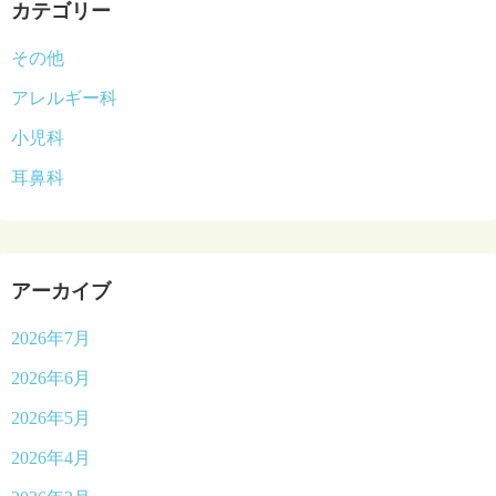
カテゴリー
その他
アレルギー科
小児科
耳鼻科
アーカイブ
2026年7月
2026年6月
2026年5月
2026年4月