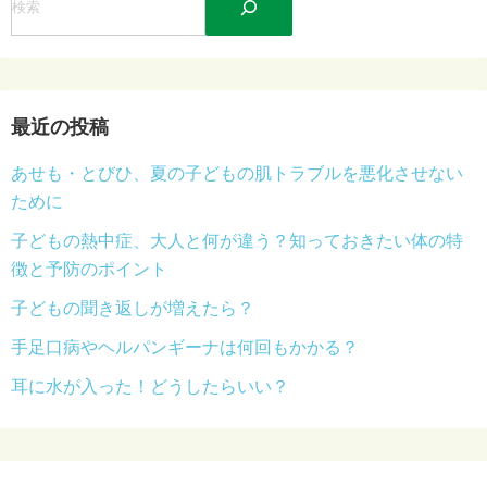
索
最近の投稿
あせも・とびひ、夏の子どもの肌トラブルを悪化させない
ために
子どもの熱中症、大人と何が違う？知っておきたい体の特
徴と予防のポイント
子どもの聞き返しが増えたら？
手足口病やヘルパンギーナは何回もかかる？
耳に水が入った！どうしたらいい？