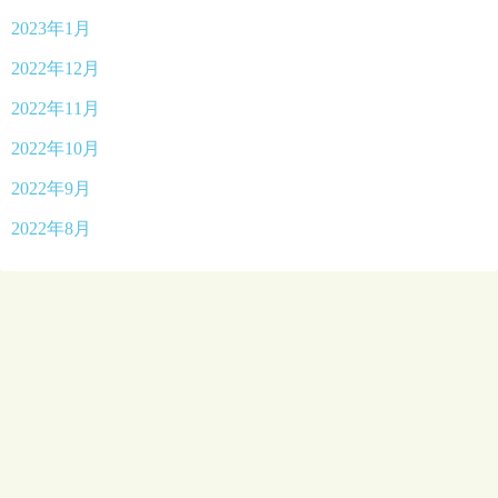
2023年1月
2022年12月
2022年11月
2022年10月
2022年9月
2022年8月