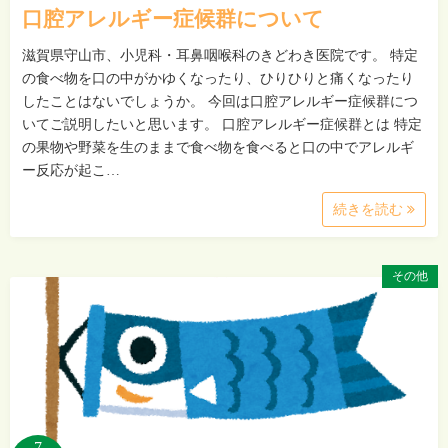
口腔アレルギー症候群について
滋賀県守山市、小児科・耳鼻咽喉科のきどわき医院です。 特定
の食べ物を口の中がかゆくなったり、ひりひりと痛くなったり
したことはないでしょうか。 今回は口腔アレルギー症候群につ
いてご説明したいと思います。 口腔アレルギー症候群とは 特定
の果物や野菜を生のままで食べ物を食べると口の中でアレルギ
ー反応が起こ…
続きを読む
その他
7