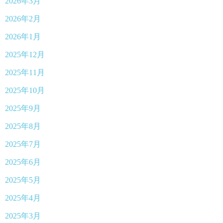
2026年3月
2026年2月
2026年1月
2025年12月
2025年11月
2025年10月
2025年9月
2025年8月
2025年7月
2025年6月
2025年5月
2025年4月
2025年3月