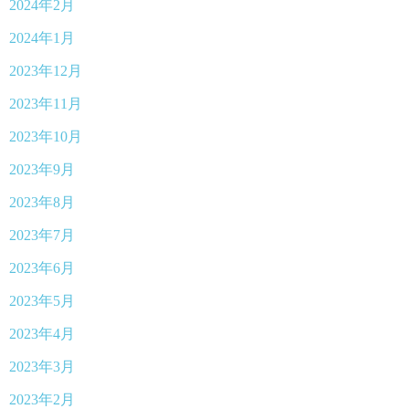
2024年2月
2024年1月
2023年12月
2023年11月
2023年10月
2023年9月
2023年8月
2023年7月
2023年6月
2023年5月
2023年4月
2023年3月
2023年2月