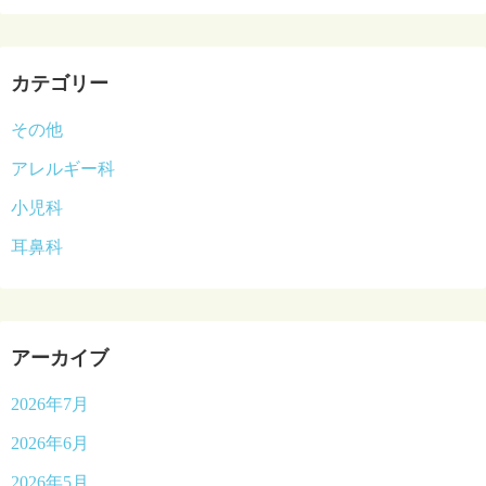
カテゴリー
その他
アレルギー科
小児科
耳鼻科
アーカイブ
2026年7月
2026年6月
2026年5月