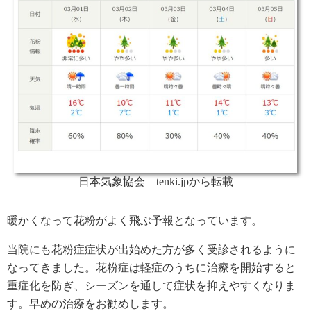
日本気象協会 tenki.jpから転載
暖かくなって花粉がよく飛ぶ予報となっています。
当院にも花粉症症状が出始めた方が多く受診されるように
なってきました。花粉症は軽症のうちに治療を開始すると
重症化を防ぎ、シーズンを通して症状を抑えやすくなりま
す。早めの治療をお勧めします。