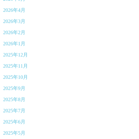
2026年4月
2026年3月
2026年2月
2026年1月
2025年12月
2025年11月
2025年10月
2025年9月
2025年8月
2025年7月
2025年6月
2025年5月