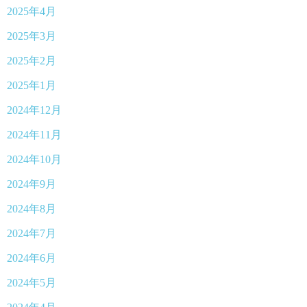
2025年4月
2025年3月
2025年2月
2025年1月
2024年12月
2024年11月
2024年10月
2024年9月
2024年8月
2024年7月
2024年6月
2024年5月