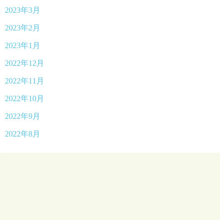
2023年3月
2023年2月
2023年1月
2022年12月
2022年11月
2022年10月
2022年9月
2022年8月