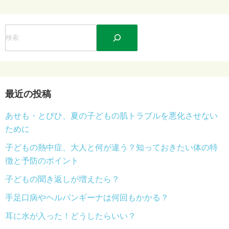
検
索
最近の投稿
あせも・とびひ、夏の子どもの肌トラブルを悪化させない
ために
子どもの熱中症、大人と何が違う？知っておきたい体の特
徴と予防のポイント
子どもの聞き返しが増えたら？
手足口病やヘルパンギーナは何回もかかる？
耳に水が入った！どうしたらいい？