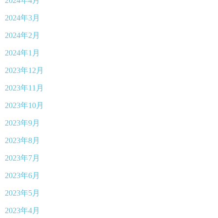
2024年4月
2024年3月
2024年2月
2024年1月
2023年12月
2023年11月
2023年10月
2023年9月
2023年8月
2023年7月
2023年6月
2023年5月
2023年4月