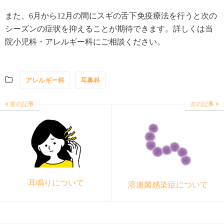
また、6月から12月の間にスギの舌下免疫療法を行うと次の
シーズンの症状を抑えることが期待できます。詳しくは当
院小児科・アレルギー科にご相談ください。
アレルギー科
耳鼻科
前の記事
次の記事
耳鳴りについて
溶連菌感染症について