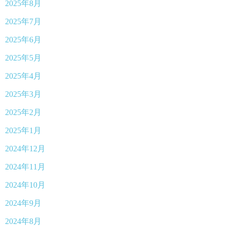
2025年8月
2025年7月
2025年6月
2025年5月
2025年4月
2025年3月
2025年2月
2025年1月
2024年12月
2024年11月
2024年10月
2024年9月
2024年8月