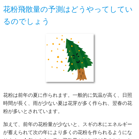
花粉飛散量の予測はどうやってしてい
るのでしょう
花粉は前年の夏に作られます。一般的に気温が高く、日照
時間が長く、雨が少ない夏は花芽が多く作られ、翌春の花
粉が多いとされています。
加えて、前年の花粉量が少ないと、スギの木にエネルギー
が蓄えられて次の年により多くの花粉を作られるようにな