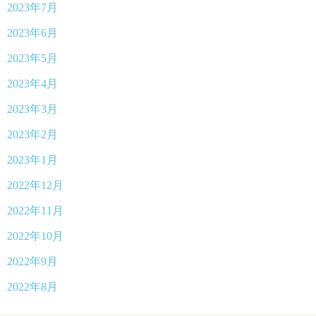
2023年7月
2023年6月
2023年5月
2023年4月
2023年3月
2023年2月
2023年1月
2022年12月
2022年11月
2022年10月
2022年9月
2022年8月