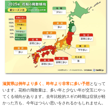
滋賀県は例年より多く、昨年より非常に多い予想
となって
います。花粉の飛散量は、多い年と少ない年が交互にやっ
てくる傾向があります。去年比較的スギの時期は症状が軽
かった方も、今年はつらい思いをされるかもしれません。