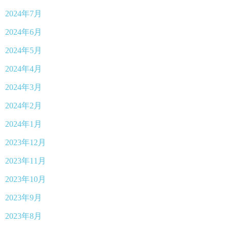
2024年7月
2024年6月
2024年5月
2024年4月
2024年3月
2024年2月
2024年1月
2023年12月
2023年11月
2023年10月
2023年9月
2023年8月