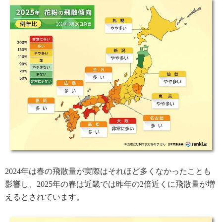
2024年は春の飛散量が実際はそれほど多くなかったことも
影響し、2025年の春は近畿では昨年の2倍近くに飛散量が増
えるとされています。