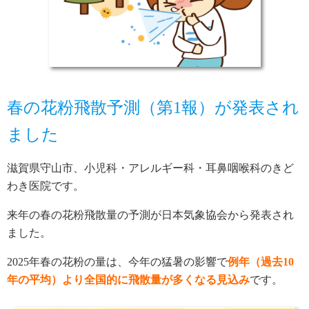
春の花粉飛散予測（第1報）が発表され
ました
滋賀県守山市、小児科・アレルギー科・耳鼻咽喉科のきど
わき医院です。
来年の春の花粉飛散量の予測が日本気象協会から発表され
ました。
2025年春の花粉の量は、今年の猛暑の影響で
例年（過去10
年の平均）より全国的に飛散量が多くなる見込み
です。