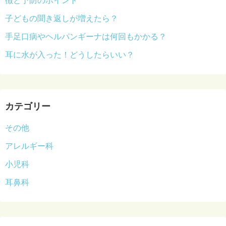
徴と予防のポイント
子どもの聞き返しが増えたら？
手足口病やヘルパンギーナは何回もかかる？
耳に水が入った！どうしたらいい？
カテゴリー
その他
アレルギー科
小児科
耳鼻科