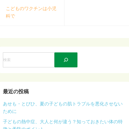
こどものワクチンは小児
科で
検
索
最近の投稿
あせも・とびひ、夏の子どもの肌トラブルを悪化させない
ために
子どもの熱中症、大人と何が違う？知っておきたい体の特