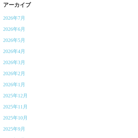
アーカイブ
2026年7月
2026年6月
2026年5月
2026年4月
2026年3月
2026年2月
2026年1月
2025年12月
2025年11月
2025年10月
2025年9月