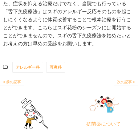
た、症状を抑える治療だけでなく、当院でも行っている
「舌下免疫療法」はスギのアレルギー反応そのものを起こ
しにくくなるように体質改善することで根本治療を行うこ
とができます。こちらはスギ花粉のシーズンには開始する
ことができませんので、スギの舌下免疫療法を始めたいと
お考えの方は早めの受診をお願いします。
アレルギー科
耳鼻科
前の記事
次の記事
抗菌薬について